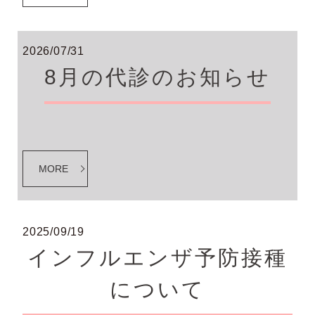
2026/07/31
8月の代診のお知らせ
MORE
2025/09/19
インフルエンザ予防接種
について