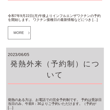
令和7年9月22日(月)午後よりインフルエンザワクチンの予約
を開始します。 ワクチン接種日の最新情報などにつき […]
MORE
2023/06/05
発熱外来（予約制）につ
いて
発熱のある方は、お電話での完全予約制です。 予約は受診日
当日のみ、午前8：30よりご予約いただけます。（予約が
[…]