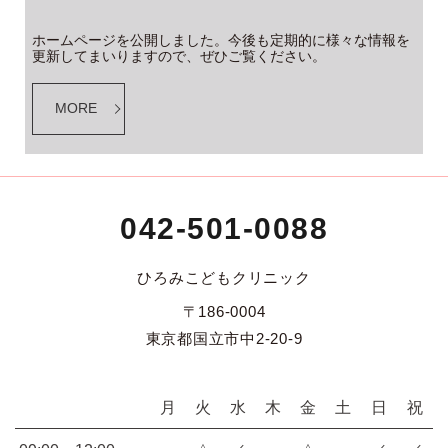
ホームページを公開しました。今後も定期的に様々な情報を
更新してまいりますので、ぜひご覧ください。
MORE
042-501-0088
ひろみこどもクリニック
〒186-0004
東京都国立市中2-20-9
月
火
水
木
金
土
日
祝