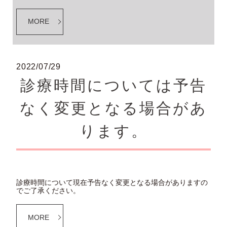
MORE
2022/07/29
診療時間については予告
なく変更となる場合があ
ります。
診療時間について現在予告なく変更となる場合がありますの
でご了承ください。
MORE