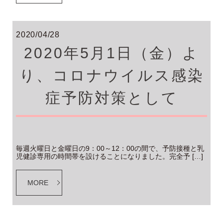
2020/04/28
2020年5月1日（金）よ
り、コロナウイルス感染
症予防対策として
毎週火曜日と金曜日の9：00～12：00の間で、予防接種と乳
児健診専用の時間帯を設けることになりました。完全予 […]
MORE