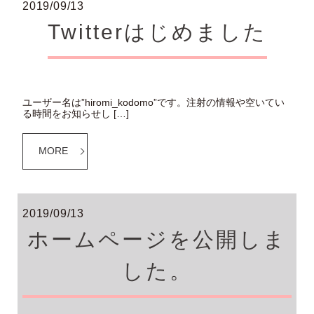
2019/09/13
Twitterはじめました
ユーザー名は”hiromi_kodomo”です。注射の情報や空いてい
る時間をお知らせし […]
MORE
2019/09/13
ホームページを公開しま
した。