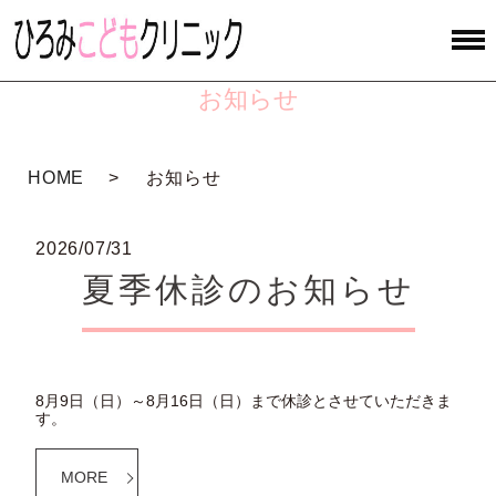
お知らせ
HOME
お知らせ
2026/07/31
夏季休診のお知らせ
8月9日（日）～8月16日（日）まで休診とさせていただきま
す。
MORE